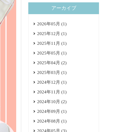
アーカイブ
2026年05月 (1)
2025年12月 (1)
2025年11月 (1)
2025年05月 (1)
2025年04月 (2)
2025年03月 (1)
2024年12月 (1)
2024年11月 (1)
2024年10月 (2)
2024年09月 (1)
2024年08月 (1)
2024年05月 (3)