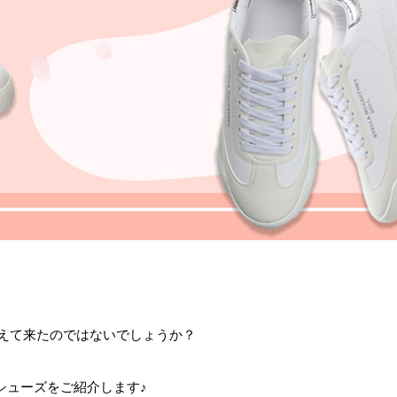
えて来たのではないでしょうか？
シューズをご紹介します♪