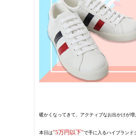
暖かくなってきて、アクティブなお出かけが増
"5万円以下"
本日は
で手に入るハイブランド