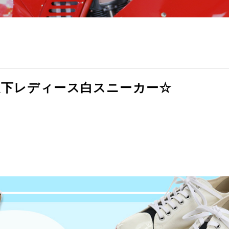
以下レディース白スニーカー☆