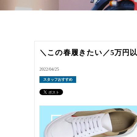
＼この春履きたい／5万円
2022/04/25
スタッフおすすめ