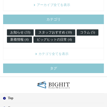
アーカイブ全てを表示
カテゴリ
お知らせ (33)
スタッフおすすめ (10)
コラム (5)
新着情報 (4)
ビッグヒットの日常 (4)
カテゴリ全てを表示
タグ
Top