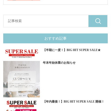
おすすめ記事
【半期に一度！】BIG HIT SUPER SALE★
年末年始休業のお知らせ
【年内最後！】BIG HIT SUPER SALE 開催！