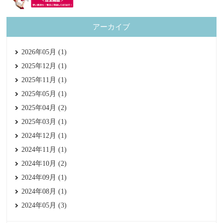
アーカイブ
2026年05月 (1)
2025年12月 (1)
2025年11月 (1)
2025年05月 (1)
2025年04月 (2)
2025年03月 (1)
2024年12月 (1)
2024年11月 (1)
2024年10月 (2)
2024年09月 (1)
2024年08月 (1)
2024年05月 (3)