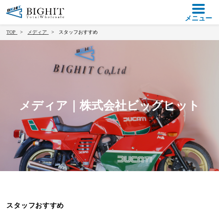
メニュー
TOP
メディア
スタッフおすすめ
メディア｜株式会社ビッグヒット
スタッフおすすめ