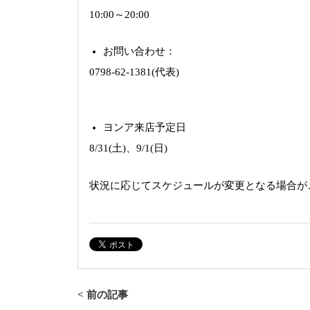
10:00～20:00
お問い合わせ：
0798-62-1381(代表)
ヨンア来店予定日
8/31(土)、9/1(日)
状況に応じてスケジュールが変更となる場合が
< 前の記事