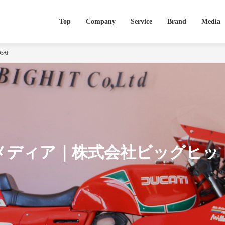
Top
Company
Service
Brand
Media
知らせ
メディア｜株式会社ビッグヒッ