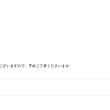
ございますので、予めご了承くださいませ。