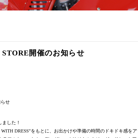
P STORE開催のお知らせ
たしました！
PLAY WITH DRESS”をもとに、お出かけや準備の時間のドキドキ感を