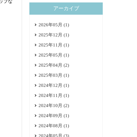
ップな
アーカイブ
2026年05月 (1)
2025年12月 (1)
2025年11月 (1)
2025年05月 (1)
2025年04月 (2)
2025年03月 (1)
2024年12月 (1)
2024年11月 (1)
2024年10月 (2)
2024年09月 (1)
2024年08月 (1)
2024年05月 (3)